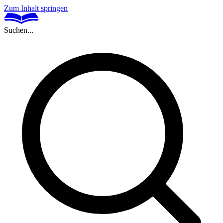
Zum Inhalt springen
Suchen...