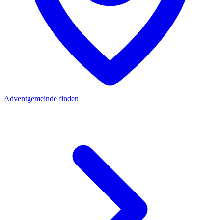
Adventgemeinde finden