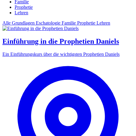
Familie
Prophetie
Lehren
Alle
Grundlagen
Eschatologie
Familie
Prophetie
Lehren
Einführung in die Prophetien Daniels
Ein Einführungskurs über die wichtigsten Prophetien Daniels