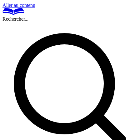
Aller au contenu
Rechercher...