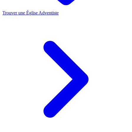
Trouver une Église Adventiste