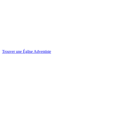
Trouver une Église Adventiste