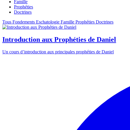
Famille
Prophéties
Doctrines
Tous
Fondements
Eschatologie
Famille
Prophéties
Doctrines
Introduction aux Prophéties de Daniel
Un cours d’introduction aux principales prophéties de Daniel