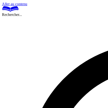
Aller au contenu
Rechercher...