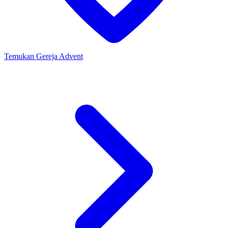
Temukan Gereja Advent