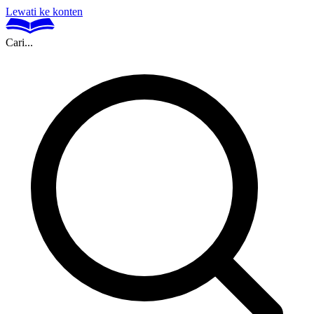
Lewati ke konten
Cari...