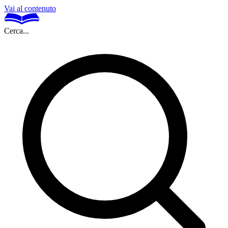
Vai al contenuto
Cerca...