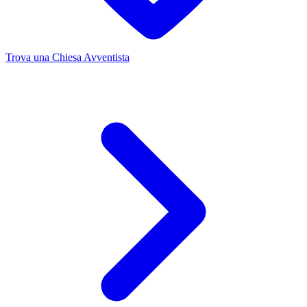
Trova una Chiesa Avventista