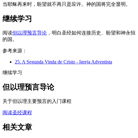
当耶稣再来时，盼望就不再只是应许。神的国将完全显明。
继续学习
阅读
但以理预言导论
，明白圣经如何连接历史、盼望和神永恒
的国。
参考来源：
25. A Segunda Vinda de Cristo - Igreja Adventista
继续学习
但以理预言导论
关于但以理主要预言的入门课程
阅读圣经课程
相关文章