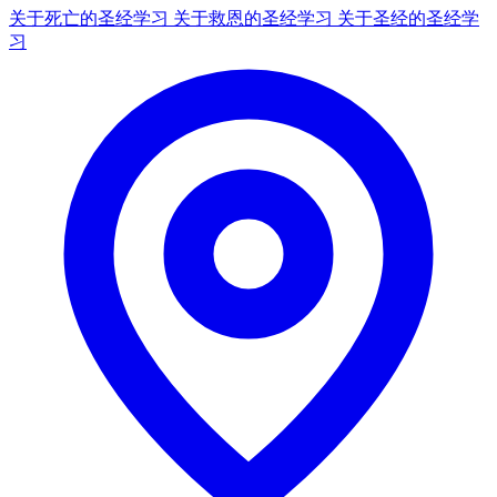
关于死亡的圣经学习
关于救恩的圣经学习
关于圣经的圣经学
习