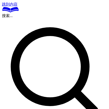
跳到内容
搜索...