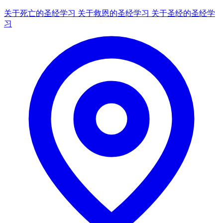
关于死亡的圣经学习
关于救恩的圣经学习
关于圣经的圣经学
习