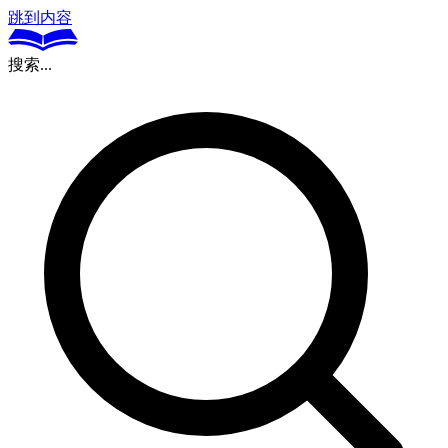
跳到内容
搜索...