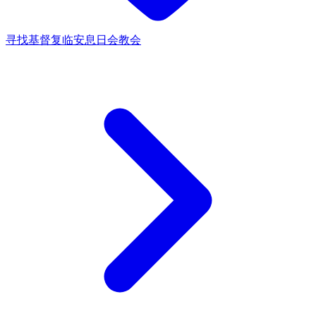
寻找基督复临安息日会教会