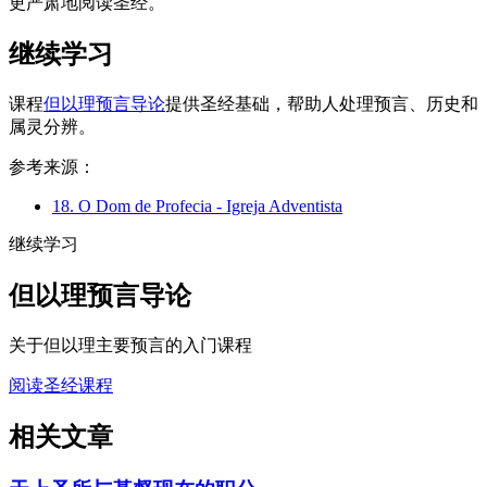
更严肃地阅读圣经。
继续学习
课程
但以理预言导论
提供圣经基础，帮助人处理预言、历史和
属灵分辨。
参考来源：
18. O Dom de Profecia - Igreja Adventista
继续学习
但以理预言导论
关于但以理主要预言的入门课程
阅读圣经课程
相关文章