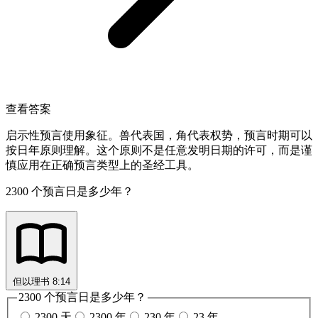
查看答案
启示性预言使用象征。兽代表国，角代表权势，预言时期可以
按日年原则理解。这个原则不是任意发明日期的许可，而是谨
慎应用在正确预言类型上的圣经工具。
2300 个预言日是多少年？
但以理书 8:14
2300 个预言日是多少年？
2300 天
2300 年
230 年
23 年