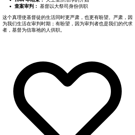
查案审判：
基督以大祭司身份供职
这个真理使基督徒的生活同时更严肃，也更有盼望。严肃，因
为我们生活在审判时期；有盼望，因为审判者也是我们的代求
者，基督为信靠祂的人供职。