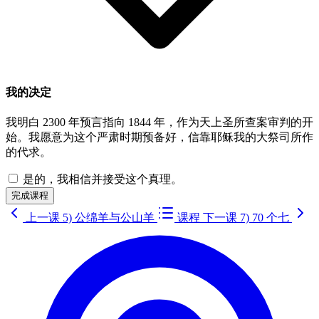
我的决定
我明白 2300 年预言指向 1844 年，作为天上圣所查案审判的开
始。我愿意为这个严肃时期预备好，信靠耶稣我的大祭司所作
的代求。
是的，我相信并接受这个真理。
完成课程
上一课
5) 公绵羊与公山羊
课程
下一课
7) 70 个七