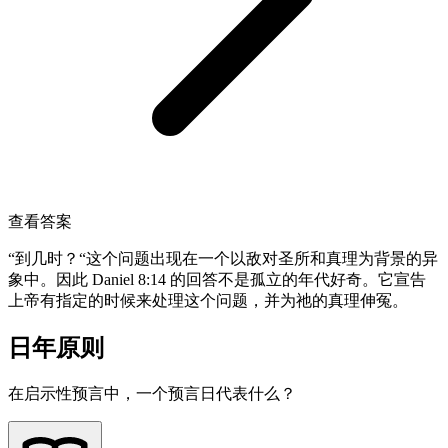
查看答案
“到几时？“这个问题出现在一个以敌对圣所和真理为背景的异
象中。因此 Daniel 8:14 的回答不是孤立的年代好奇。它宣告
上帝有指定的时候来处理这个问题，并为祂的真理伸冤。
日年原则
在启示性预言中，一个预言日代表什么？