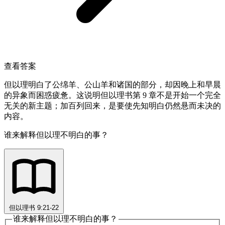
查看答案
但以理明白了公绵羊、公山羊和诸国的部分，却因晚上和早晨
的异象而困惑疲惫。这说明但以理书第 9 章不是开始一个完全
无关的新主题；加百列回来，是要使先知明白仍然悬而未决的
内容。
谁来解释但以理不明白的事？
但以理书 9:21-22
谁来解释但以理不明白的事？