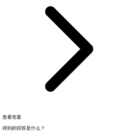
查看答案
得到的回答是什么？