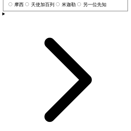
摩西
天使加百列
米迦勒
另一位先知