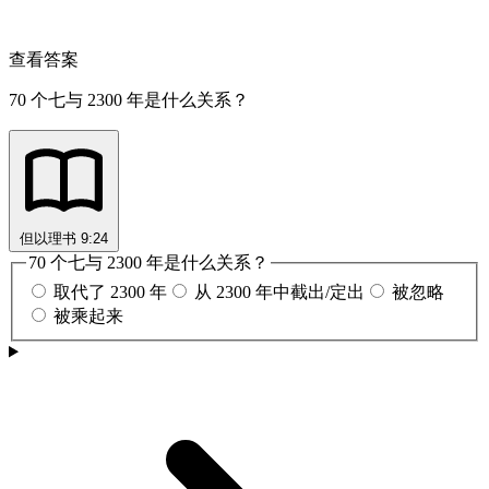
查看答案
70 个七与 2300 年是什么关系？
但以理书 9:24
70 个七与 2300 年是什么关系？
取代了 2300 年
从 2300 年中截出/定出
被忽略
被乘起来