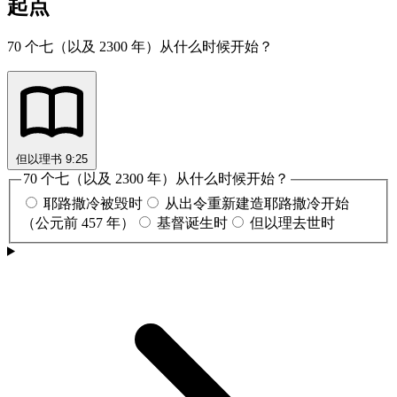
起点
70 个七（以及 2300 年）从什么时候开始？
但以理书 9:25
70 个七（以及 2300 年）从什么时候开始？
耶路撒冷被毁时
从出令重新建造耶路撒冷开始
（公元前 457 年）
基督诞生时
但以理去世时