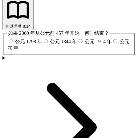
但以理书 8:14
如果 2300 年从公元前 457 年开始，何时结束？
公元 1798 年
公元 1844 年
公元 1914 年
公元
70 年