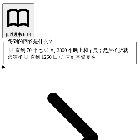
但以理书 8:14
得到的回答是什么？
直到 70 个七
到 2300 个晚上和早晨；然后圣所就
必洁净
直到 1260 日
直到基督复临