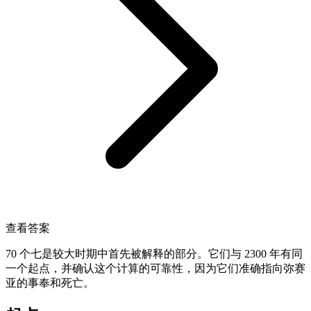
查看答案
70 个七是较大时期中首先被解释的部分。它们与 2300 年有同
一个起点，并确认这个计算的可靠性，因为它们准确指向弥赛
亚的事奉和死亡。