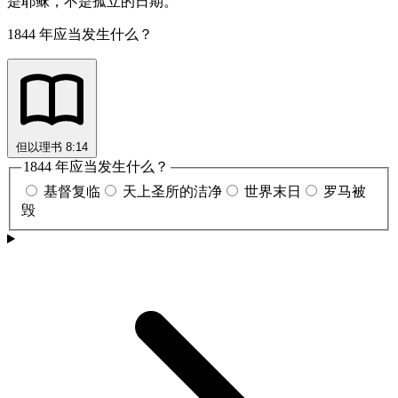
是耶稣，不是孤立的日期。
1844 年应当发生什么？
但以理书 8:14
1844 年应当发生什么？
基督复临
天上圣所的洁净
世界末日
罗马被
毁