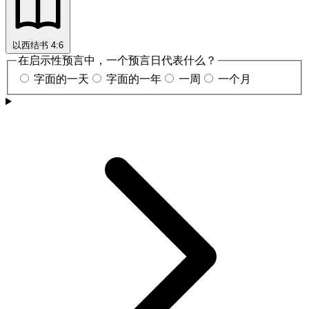
以西结书 4:6
在启示性预言中，一个预言日代表什么？
字面的一天
字面的一年
一周
一个月