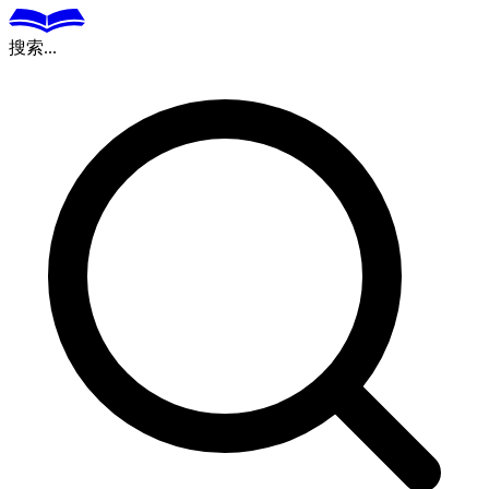
搜索...