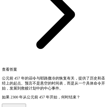
查看答案
公元前 457 年的诏令与耶路撒冷的恢复有关，提供了历史和圣
经上的起点。预言不是悬空的时间表，而是从一个具体命令开
始，发展到救赎计划中的中心事件。
如果 2300 年从公元前 457 年开始，何时结束？