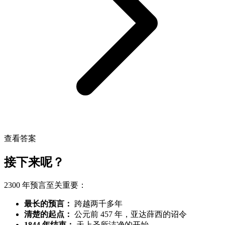
查看答案
接下来呢？
2300 年预言至关重要：
最长的预言：
跨越两千多年
清楚的起点：
公元前 457 年，亚达薛西的诏令
1844 年结束：
天上圣所洁净的开始